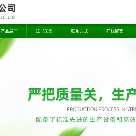
产品展厅
证书荣誉
联系方式
在线留言