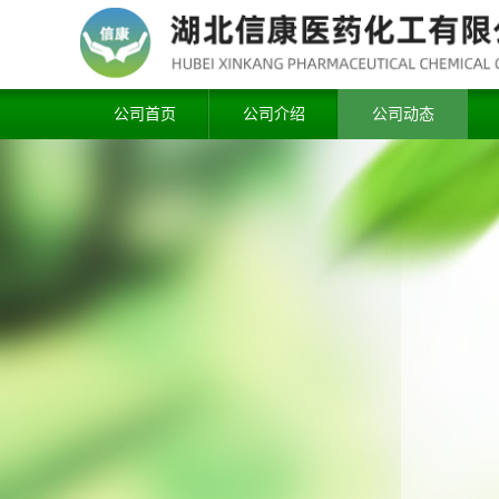
公司首页
公司介绍
公司动态