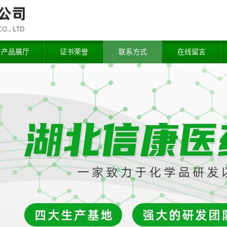
产品展厅
证书荣誉
联系方式
在线留言