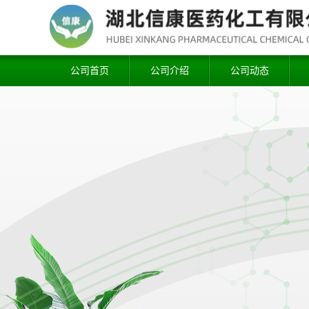
公司首页
公司介绍
公司动态