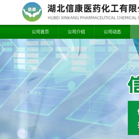
公司首页
公司介绍
公司动态