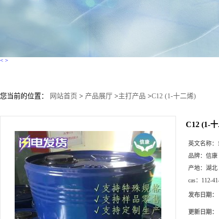
<
>
您当前的位置：
网站首页
>
产品展厅
>
主打产品
>
C12 (1-十二烯)
C12 (1-
英文名称：
品牌：
信康
产地：
湖北
cas：
112-41
发布日期：
更新日期：