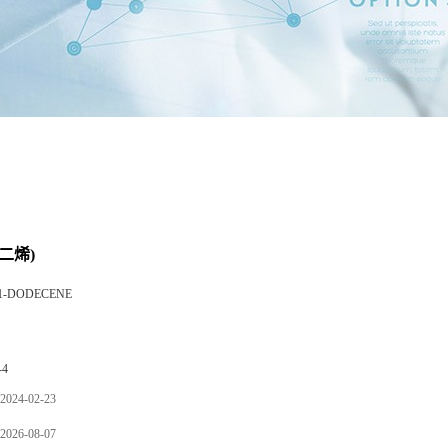
十二烯)
1-DODECENE
-4
2024-02-23
2026-08-07