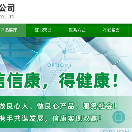
产品展厅
证书荣誉
联系方式
在线留言