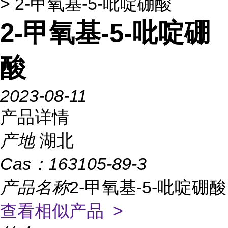
> 2-甲氧基-5-吡啶硼酸
2-甲氧基-5-吡啶硼
酸
2023-08-11
产品详情
产地
湖北
Cas：
163105-89-3
产品名称
2-甲氧基-5-吡啶硼酸
查看相似产品 >