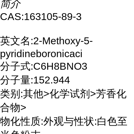
简介
CAS:163105-89-3
英文名:2-Methoxy-5-
pyridineboronicaci
分子式:C6H8BNO3
分子量:152.944
类别:其他>化学试剂>芳香化
合物>
物化性质:外观与性状:白色至