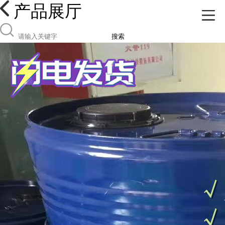
产品展厅
搜索