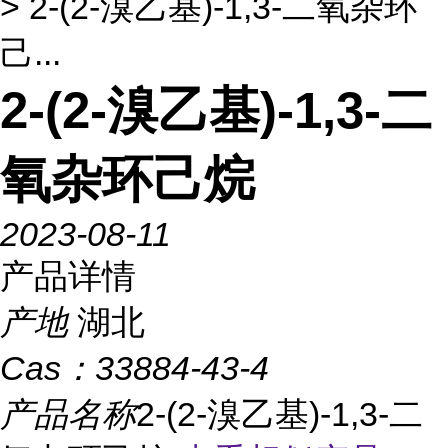
> 2-(2-溴乙基)-1,3-二氧杂环
己...
2-(2-溴乙基)-1,3-二
氧杂环己烷
2023-08-11
产品详情
产地
湖北
Cas：
33884-43-4
产品名称
2-(2-溴乙基)-1,3-二