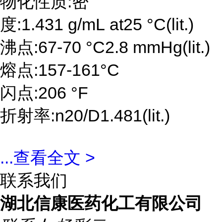
物化性质:密
度:1.431 g/mL at25 °C(lit.)
沸点:67-70 °C2.8 mmHg(lit.)
熔点:157-161°C
闪点:206 °F
折射率:n20/D1.481(lit.)
...
查看全文 >
联系我们
湖北信康医药化工有限公司