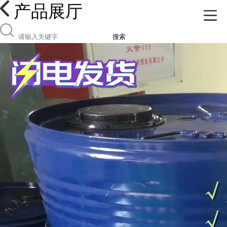
产品展厅
搜索