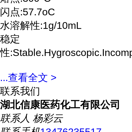
闪点:57.7oC
水溶解性:1g/10mL
稳定
性:Stable.Hygroscopic.Incompa
...
查看全文 >
联系我们
湖北信康医药化工有限公司
联系人
杨彩云
联系手机
13476235517