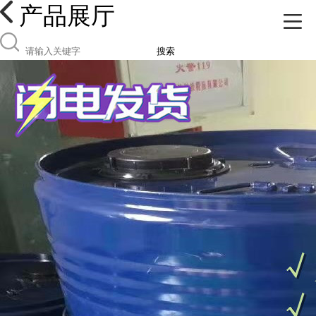
产品展厅
搜索