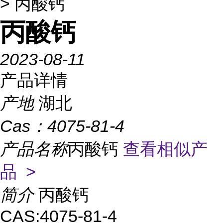
> 丙酸钙
丙酸钙
2023-08-11
产品详情
产地
湖北
Cas：
4075-81-4
产品名称
丙酸钙
查看相似产
品 >
简介
丙酸钙
CAS:4075-81-4