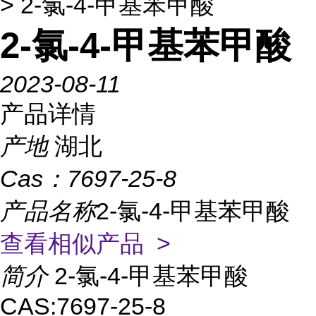
> 2-氯-4-甲基苯甲酸
2-氯-4-甲基苯甲酸
2023-08-11
产品详情
产地
湖北
Cas：
7697-25-8
产品名称
2-氯-4-甲基苯甲酸
查看相似产品 >
简介
2-氯-4-甲基苯甲酸
CAS:7697-25-8