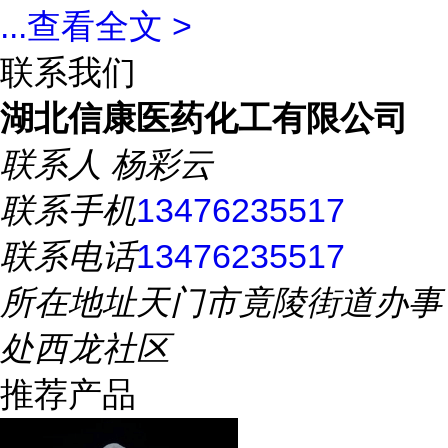
...
查看全文 >
联系我们
湖北信康医药化工有限公司
联系人
杨彩云
联系手机
13476235517
联系电话
13476235517
所在地址
天门市竟陵街道办事
处西龙社区
推荐产品