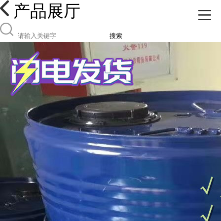
产品展厅
搜索