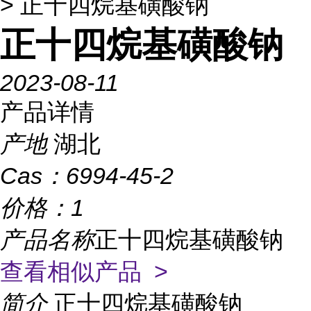
> 正十四烷基磺酸钠
正十四烷基磺酸钠
2023-08-11
产品详情
产地
湖北
Cas：
6994-45-2
价格：
1
产品名称
正十四烷基磺酸钠
查看相似产品 >
简介
正十四烷基磺酸钠