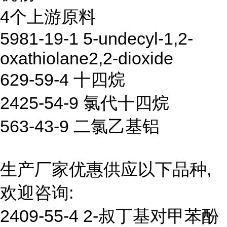
4个上游原料
5981-19-1 5-undecyl-1,2-
oxathiolane2,2-dioxide
629-59-4 十四烷
2425-54-9 氯代十四烷
563-43-9 二氯乙基铝
生产厂家优惠供应以下品种,
欢迎咨询:
2409-55-4 2-叔丁基对甲苯酚