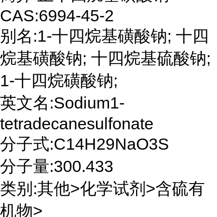
CAS:6994-45-2
别名:1-十四烷基磺酸钠; 十四
烷基磺酸钠; 十四烷基硫酸钠;
1-十四烷磺酸钠;
英文名:Sodium1-
tetradecanesulfonate
分子式:C14H29NaO3S
分子量:300.433
类别:其他>化学试剂>含硫有
机物>