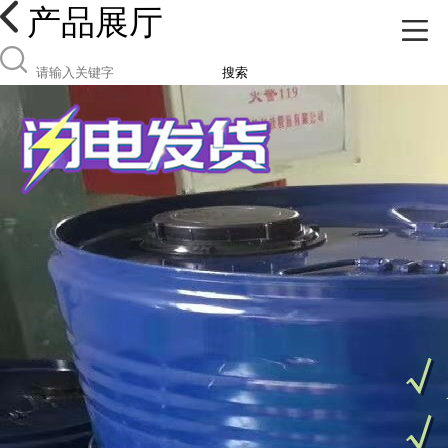
产品展厅
搜索