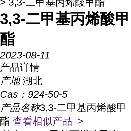
> 3,3-二甲基丙烯酸甲酯
3,3-二甲基丙烯酸甲
酯
2023-08-11
产品详情
产地
湖北
Cas：
924-50-5
产品名称
3,3-二甲基丙烯酸甲
酯
查看相似产品 >