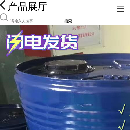
产品展厅
搜索