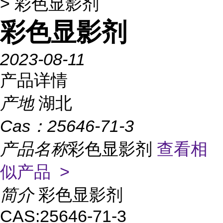
> 彩色显影剂
彩色显影剂
2023-08-11
产品详情
产地
湖北
Cas：
25646-71-3
产品名称
彩色显影剂
查看相
似产品 >
简介
彩色显影剂
CAS:25646-71-3