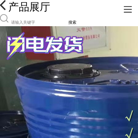
产品展厅
搜索