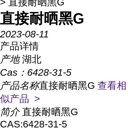
> 直接耐晒黑G
直接耐晒黑G
2023-08-11
产品详情
产地
湖北
Cas：
6428-31-5
产品名称
直接耐晒黑G
查看相
似产品 >
简介
直接耐晒黑G
CAS:6428-31-5