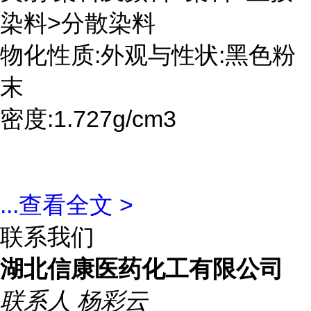
染料>分散染料
物化性质:外观与性状:黑色粉
末
密度:1.727g/cm3
...
查看全文 >
联系我们
湖北信康医药化工有限公司
联系人
杨彩云