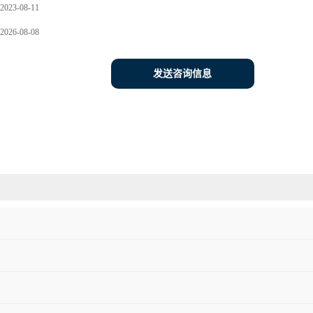
2023-08-11
2026-08-08
发送咨询信息