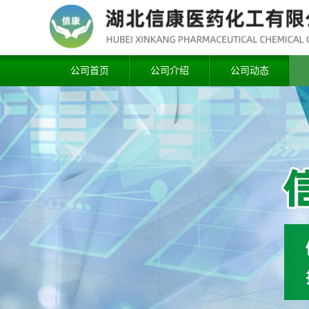
公司首页
公司介绍
公司动态