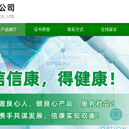
产品展厅
证书荣誉
联系方式
在线留言