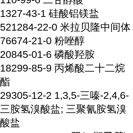
1327-43-1 硅酸铝镁盐
521284-22-0 米拉贝隆中间体
76674-21-0 粉唑醇
20845-01-6 磷酸羟胺
18299-85-9 丙烯酸二十二烷
酯
29305-12-2 1,3,5-三嗪-2,4,6-
三胺氢溴酸盐; 三聚氰胺氢溴
酸盐