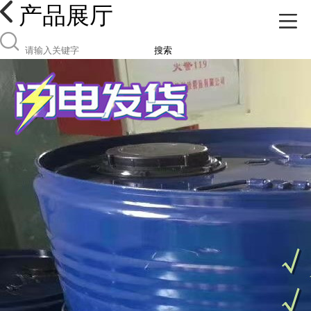
产品展厅
搜索