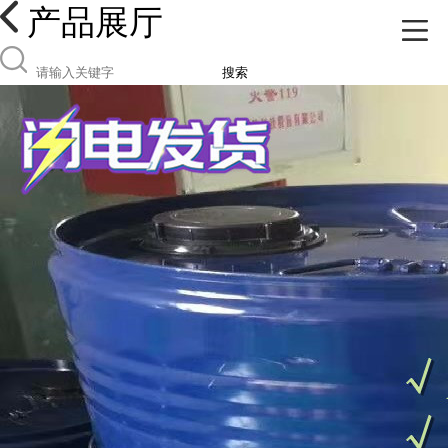
产品展厅
搜索