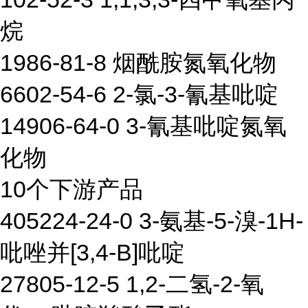
烷
1986-81-8 烟酰胺氮氧化物
6602-54-6 2-氯-3-氰基吡啶
14906-64-0 3-氰基吡啶氮氧
化物
10个下游产品
405224-24-0 3-氨基-5-溴-1H-
吡唑并[3,4-B]吡啶
27805-12-5 1,2-二氢-2-氧