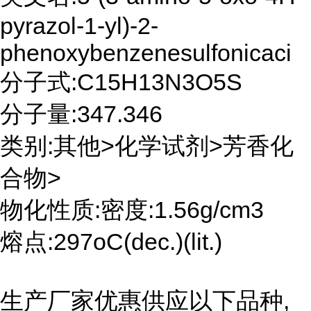
pyrazol-1-yl)-2-
phenoxybenzenesulfonicaci
分子式:C15H13N3O5S
分子量:347.346
类别:其他>化学试剂>芳香化
合物>
物化性质:密度:1.56g/cm3
熔点:297oC(dec.)(lit.)
生产厂家优惠供应以下品种,