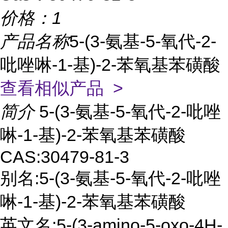
价格：
1
产品名称
5-(3-氨基-5-氧代-2-
吡唑啉-1-基)-2-苯氧基苯磺酸
查看相似产品 >
简介
5-(3-氨基-5-氧代-2-吡唑
啉-1-基)-2-苯氧基苯磺酸
CAS:30479-81-3
别名:5-(3-氨基-5-氧代-2-吡唑
啉-1-基)-2-苯氧基苯磺酸
英文名:5-(3-amino-5-oxo-4H-