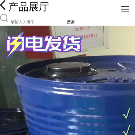
产品展厅
搜索