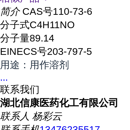
简介
CAS号110-73-6
分子式C4H11NO
分子量89.14
EINECS号203-797-5
用途：用作溶剂
...
联系我们
湖北信康医药化工有限公司
联系人
杨彩云
联系手机
13476235517