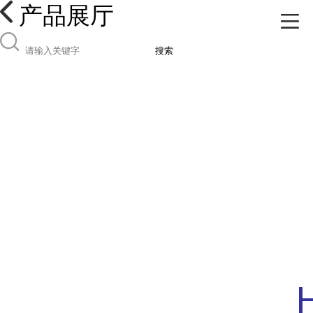
产品展厅
搜索