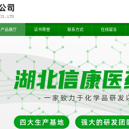
产品展厅
证书荣誉
联系方式
在线留言