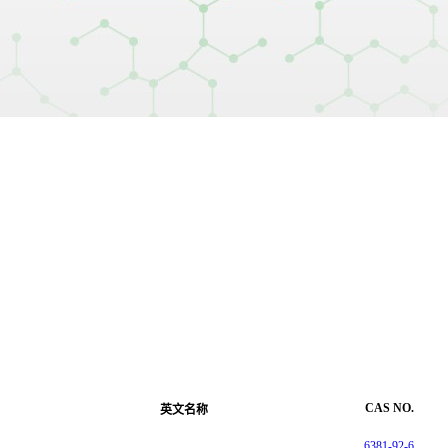
CAS NO.
英文名称
6381-92-6