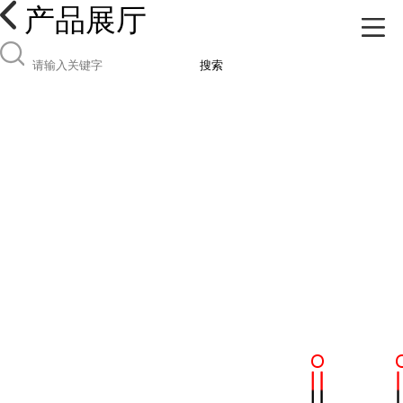
产品展厅
搜索