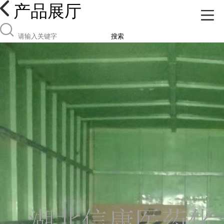
产品展厅
搜索