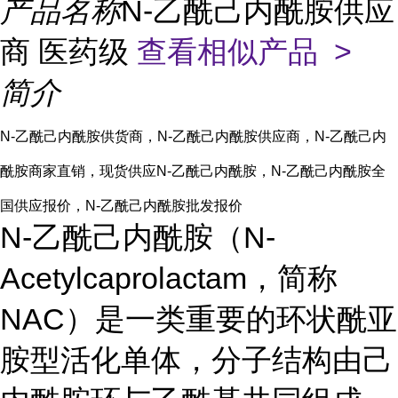
产品名称
N-乙酰己内酰胺供应
商 医药级
查看相似产品 >
简介
N-乙酰己内酰胺供货商，N-乙酰己内酰胺供应商，N-乙酰己内
酰胺商家直销，现货供应N-乙酰己内酰胺，N-乙酰己内酰胺全
国供应报价，N-乙酰己内酰胺批发报价
N-乙酰己内酰胺（N-
Acetylcaprolactam，简称
NAC）是一类重要的环状酰亚
胺型活化单体，分子结构由己