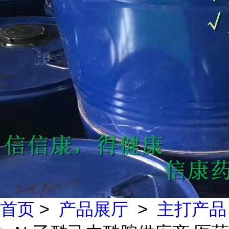
首页
>
产品展厅
>
主打产品