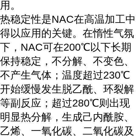
用。
热稳定性是NAC在高温加工中
得以应用的关键。在惰性气氛
下，NAC可在200℃以下长期
保持稳定，不分解、不变色、
不产生气体；温度超过230℃
开始缓慢发生脱乙酰、环裂解
等副反应；超过280℃则出现
明显热分解，生成己内酰胺、
乙烯、一氧化碳、二氧化碳及