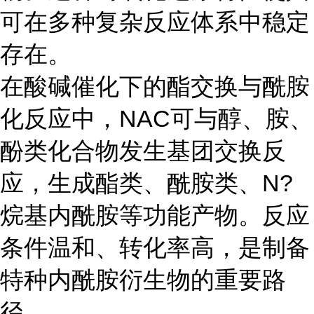
可在多种复杂反应体系中稳定
存在。
在酸碱催化下的酯交换与酰胺
化反应中，NAC可与醇、胺、
酚类化合物发生基团交换反
应，生成酯类、酰胺类、N?
烷基内酰胺等功能产物。反应
条件温和、转化率高，是制备
特种内酰胺衍生物的重要路
径。