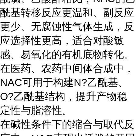
酰基转移反应更温和、副反应
更少、无腐蚀性气体生成，反
应选择性更高，适合对酸敏
感、易氧化的有机底物转化。
在医药、农药中间体合成中，
NAC可用于构建N?乙酰基、
O?乙酰基结构，提升产物稳
定性与脂溶性。
在碱性条件下的缩合与取代反