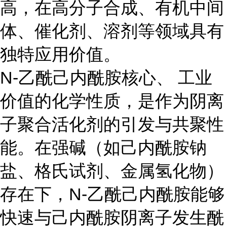
高，在高分子合成、有机中间
体、催化剂、溶剂等领域具有
独特应用价值。
N-乙酰己内酰胺核心、 工业
价值的化学性质，是作为阴离
子聚合活化剂的引发与共聚性
能。在强碱（如己内酰胺钠
盐、格氏试剂、金属氢化物）
存在下，N-乙酰己内酰胺能够
快速与己内酰胺阴离子发生酰