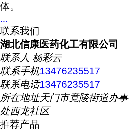
体。
...
联系我们
湖北信康医药化工有限公司
联系人
杨彩云
联系手机
13476235517
联系电话
13476235517
所在地址
天门市竟陵街道办事
处西龙社区
推荐产品