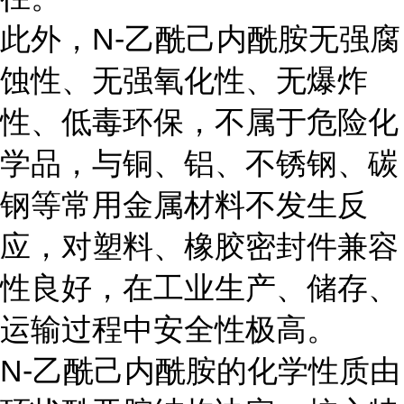
此外，N-乙酰己内酰胺无强腐
蚀性、无强氧化性、无爆炸
性、低毒环保，不属于危险化
学品，与铜、铝、不锈钢、碳
钢等常用金属材料不发生反
应，对塑料、橡胶密封件兼容
性良好，在工业生产、储存、
运输过程中安全性极高。
N-乙酰己内酰胺的化学性质由