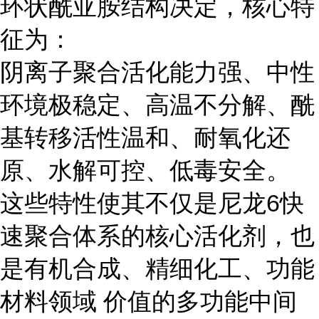
环状酰亚胺结构决定，核心特
征为：
阴离子聚合活化能力强、中性
环境极稳定、高温不分解、酰
基转移活性温和、耐氧化还
原、水解可控、低毒安全。
这些特性使其不仅是尼龙6快
速聚合体系的核心活化剂，也
是有机合成、精细化工、功能
材料领域 价值的多功能中间