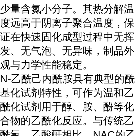
少量含氮小分子。其热分解温
度远高于阴离子聚合温度，保
证在快速固化成型过程中无挥
发、无气泡、无异味，制品外
观与力学性能稳定。
N-乙酰己内酰胺具有典型的酰
基化试剂特性，可作为温和乙
酰化试剂用于醇、胺、酚等化
合物的乙酰化反应。与传统乙
酰氯、乙酸酐相比，NAC的乙