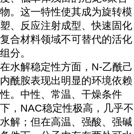
物。这一特性使其成为旋转模
塑、反应注射成型、快速固化
复合材料领域不可替代的活化
组分。
在水解稳定性方面，N-乙酰己
内酰胺表现出明显的环境依赖
性。中性、常温、干燥条件
下，NAC稳定性极高，几乎不
水解；但在高温、强酸、强碱