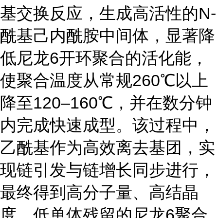
基交换反应，生成高活性的N-
酰基己内酰胺中间体，显著降
低尼龙6开环聚合的活化能，
使聚合温度从常规260℃以上
降至120–160℃，并在数分钟
内完成快速成型。该过程中，
乙酰基作为高效离去基团，实
现链引发与链增长同步进行，
最终得到高分子量、高结晶
度、低单体残留的尼龙6聚合