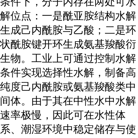
条件下，分子内存在两处可水
解位点：一是酰亚胺结构水解
生成己内酰胺与乙酸；二是环
状酰胺键开环生成氨基羧酸衍
生物。工业上可通过控制水解
条件实现选择性水解，制备高
纯度己内酰胺或氨基羧酸类中
间体。由于其在中性水中水解
速率极慢，因此可在水性体
系、潮湿环境中稳定储存与使