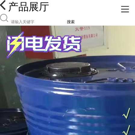
产品展厅
搜索