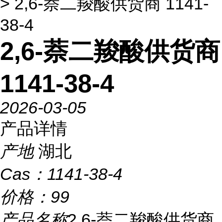
> 2,6-萘二羧酸供货商 1141-
38-4
2,6-萘二羧酸供货商
1141-38-4
2026-03-05
产品详情
产地
湖北
Cas：
1141-38-4
价格：
99
产品名称
2,6-萘二羧酸供货商