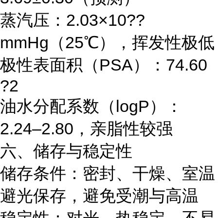
蒸汽压：2.03×10??
mmHg（25℃），挥发性极低
极性表面积（PSA）：74.60
?2
油水分配系数（logP）：
2.24–2.80，亲脂性较强
六、储存与稳定性
储存条件：密封、干燥、室温
避光保存，避免受潮与高温