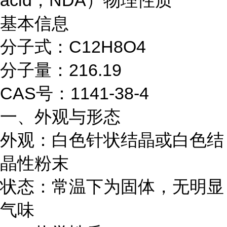
acid，NDA）物理性质
基本信息
分子式：C12H8O4
分子量：216.19
CAS号：1141-38-4
一、外观与形态
外观：白色针状结晶或白色结
晶性粉末
状态：常温下为固体，无明显
气味