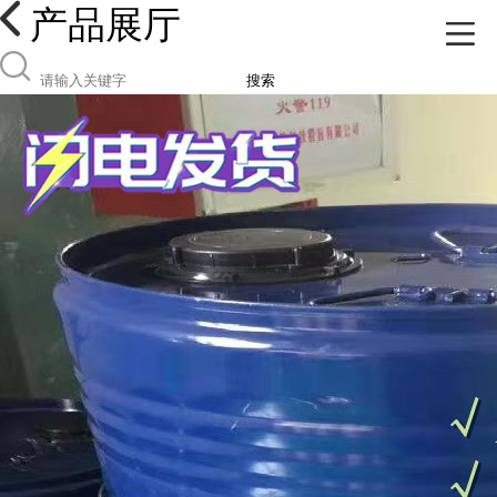
产品展厅
搜索