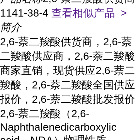
1141-38-4
查看相似产品 >
简介
2,6-萘二羧酸供货商，2,6-萘
二羧酸供应商，2,6-萘二羧酸
商家直销，现货供应2,6-萘二
羧酸，2,6-萘二羧酸全国供应
报价，2,6-萘二羧酸批发报价
2,6-萘二羧酸（2,6-
Naphthalenedicarboxylic