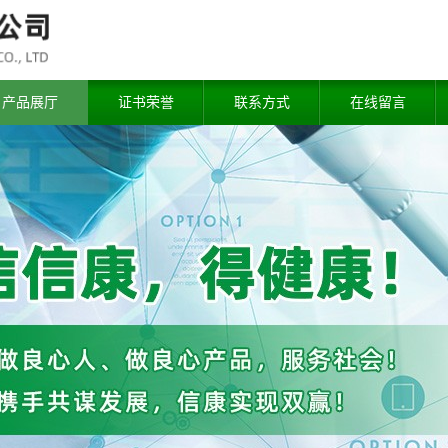
产品展厅
证书荣誉
联系方式
在线留言