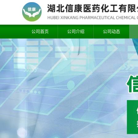
公司首页
公司介绍
公司动态