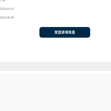
/千克
2026-03-03
2026-08-06
发送咨询信息