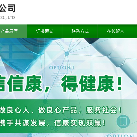
产品展厅
证书荣誉
联系方式
在线留言