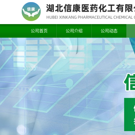
公司首页
公司介绍
公司动态