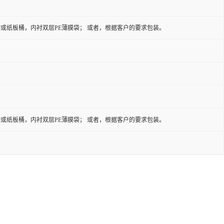
牛皮纸袋或纸板桶，内衬双层PE薄膜袋； 或者，根据客户的要求包装。
牛皮纸袋或纸板桶，内衬双层PE薄膜袋； 或者，根据客户的要求包装。