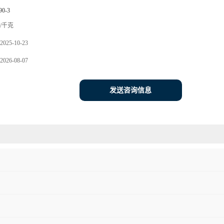
90-3
/千克
2025-10-23
2026-08-07
发送咨询信息