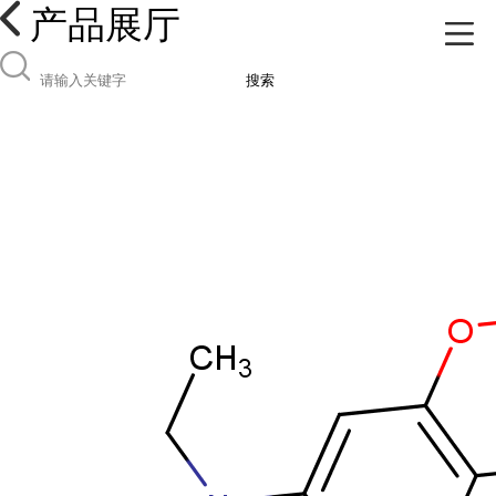
产品展厅
搜索