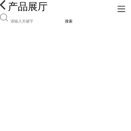
产品展厅
搜索