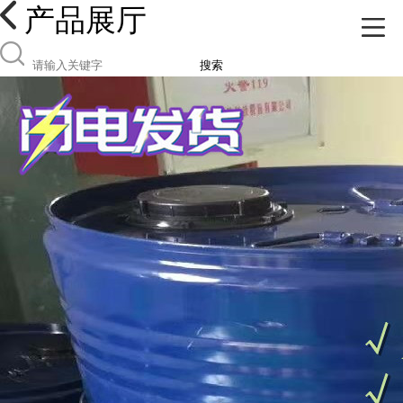
产品展厅
搜索