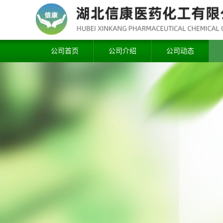
公司首页
公司介绍
公司动态