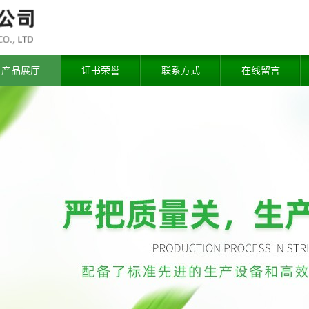
产品展厅
证书荣誉
联系方式
在线留言