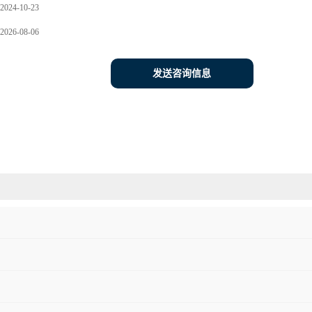
2024-10-23
2026-08-06
发送咨询信息