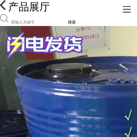
产品展厅
搜索