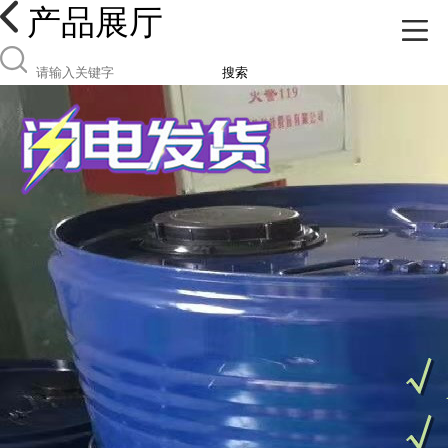
产品展厅
搜索