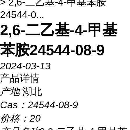
> 2,6-二乙基-4-甲基苯胺
24544-0...
2,6-二乙基-4-甲基
苯胺24544-08-9
2024-03-13
产品详情
产地
湖北
Cas：
24544-08-9
价格：
20