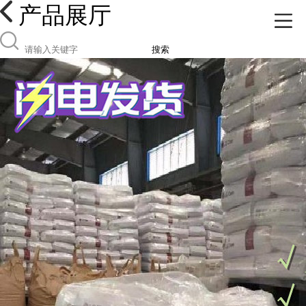
产品展厅
搜索