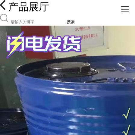
产品展厅
搜索