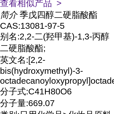
查看相似产品 >
简介
季戊四醇二硬脂酸酯
CAS:13081-97-5
别名:2,2-二(羟甲基)-1,3-丙醇
二硬脂酸酯;
英文名:[2,2-
bis(hydroxymethyl)-3-
octadecanoyloxypropyl]octad
分子式:C41H80O6
分子量:669.07