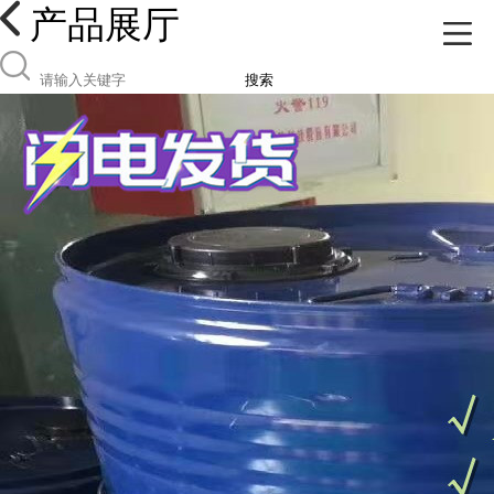
产品展厅
搜索