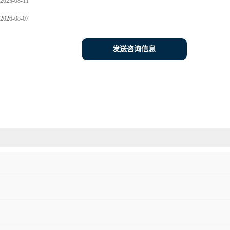
2023-08-11
2026-08-07
发送咨询信息