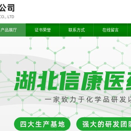
产品展厅
证书荣誉
联系方式
在线留言