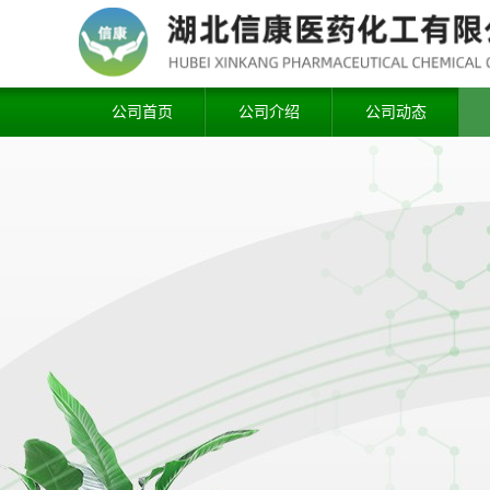
公司首页
公司介绍
公司动态