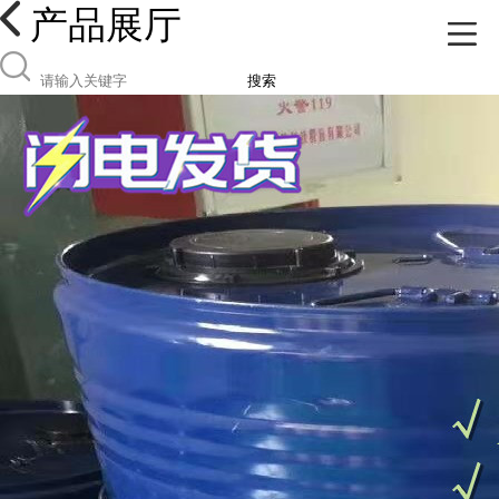
产品展厅
搜索