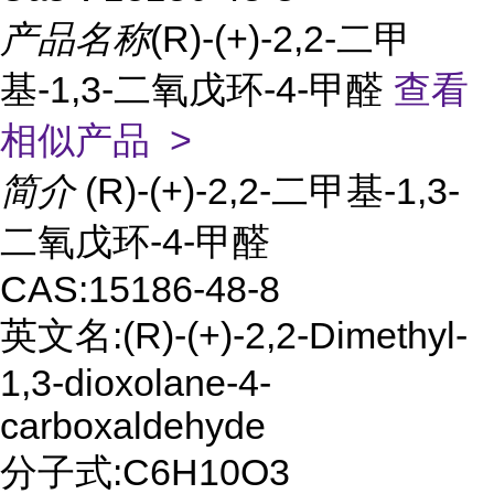
产品名称
(R)-(+)-2,2-二甲
基-1,3-二氧戊环-4-甲醛
查看
相似产品 >
简介
(R)-(+)-2,2-二甲基-1,3-
二氧戊环-4-甲醛
CAS:15186-48-8
英文名:(R)-(+)-2,2-Dimethyl-
1,3-dioxolane-4-
carboxaldehyde
分子式:C6H10O3