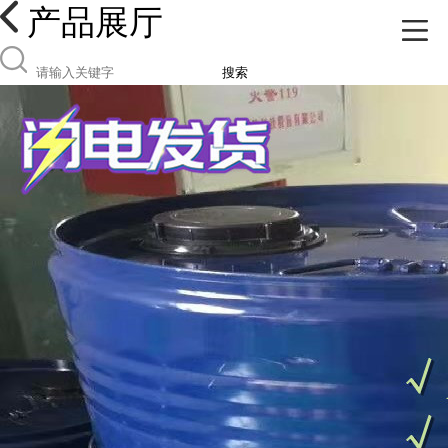
产品展厅
搜索