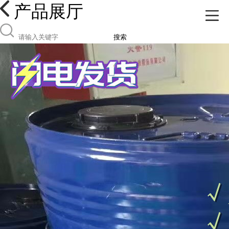
产品展厅
搜索