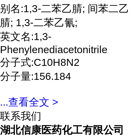
别名:1,3-二苯乙腈; 间苯二乙
腈; 1,3-二苯乙氰;
英文名:1,3-
Phenylenediacetonitrile
分子式:C10H8N2
分子量:156.184
...
查看全文 >
联系我们
湖北信康医药化工有限公司