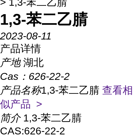
> 1,3-苯二乙腈
1,3-苯二乙腈
2023-08-11
产品详情
产地
湖北
Cas：
626-22-2
产品名称
1,3-苯二乙腈
查看相
似产品 >
简介
1,3-苯二乙腈
CAS:626-22-2