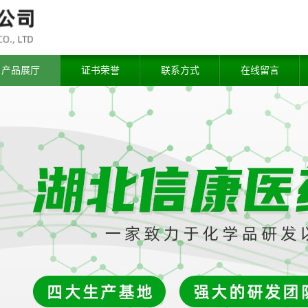
产品展厅
证书荣誉
联系方式
在线留言