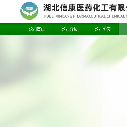
公司首页
公司介绍
公司动态