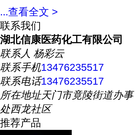
...
查看全文 >
联系我们
湖北信康医药化工有限公司
联系人
杨彩云
联系手机
13476235517
联系电话
13476235517
所在地址
天门市竟陵街道办事
处西龙社区
推荐产品