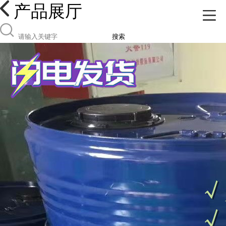
产品展厅
搜索