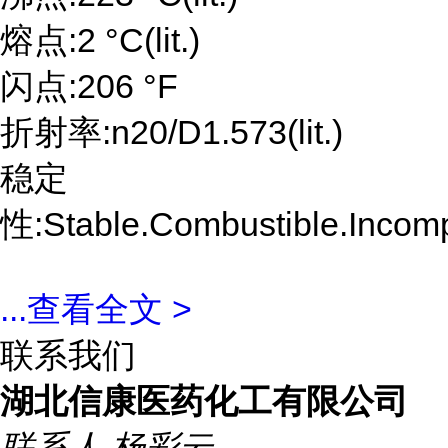
熔点:2 °C(lit.)
闪点:206 °F
折射率:n20/D1.573(lit.)
稳定
性:Stable.Combustible.Incompa
...
查看全文 >
联系我们
湖北信康医药化工有限公司
联系人
杨彩云