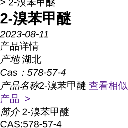
> 2-溴苯甲醚
2-溴苯甲醚
2023-08-11
产品详情
产地
湖北
Cas：
578-57-4
产品名称
2-溴苯甲醚
查看相似
产品 >
简介
2-溴苯甲醚
CAS:578-57-4