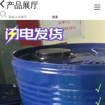
产品展厅
搜索