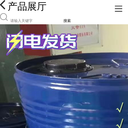
产品展厅
搜索