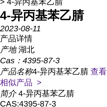
> 4-异丙基苯乙腈
4-异丙基苯乙腈
2023-08-11
产品详情
产地
湖北
Cas：
4395-87-3
产品名称
4-异丙基苯乙腈
查看
相似产品 >
简介
4-异丙基苯乙腈
CAS:4395-87-3