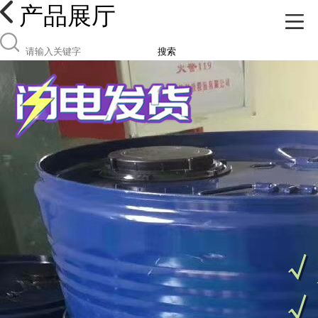
产品展厅
搜索