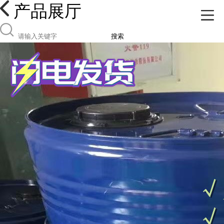
产品展厅
搜索