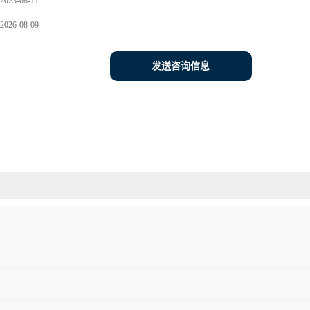
2023-08-11
2026-08-09
发送咨询信息