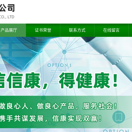
产品展厅
证书荣誉
联系方式
在线留言