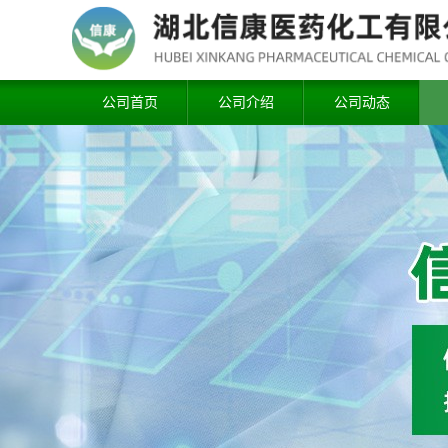
公司首页
公司介绍
公司动态