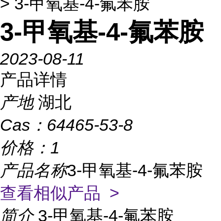
> 3-甲氧基-4-氟苯胺
3-甲氧基-4-氟苯胺
2023-08-11
产品详情
产地
湖北
Cas：
64465-53-8
价格：
1
产品名称
3-甲氧基-4-氟苯胺
查看相似产品 >
简介
3-甲氧基-4-氟苯胺