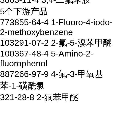
5个下游产品
773855-64-4 1-Fluoro-4-iodo-
2-methoxybenzene
103291-07-2 2-氟-5-溴苯甲醚
100367-48-4 5-Amino-2-
fluorophenol
887266-97-9 4-氟-3-甲氧基
苯-1-磺酰氯
321-28-8 2-氟苯甲醚