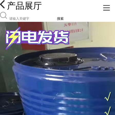
产品展厅
搜索