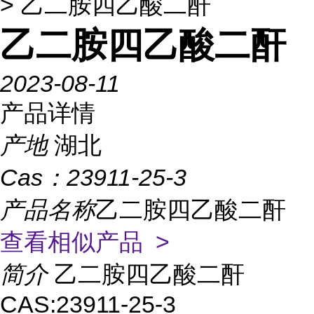
> 乙二胺四乙酸二酐
乙二胺四乙酸二酐
2023-08-11
产品详情
产地
湖北
Cas：
23911-25-3
产品名称
乙二胺四乙酸二酐
查看相似产品 >
简介
乙二胺四乙酸二酐
CAS:23911-25-3