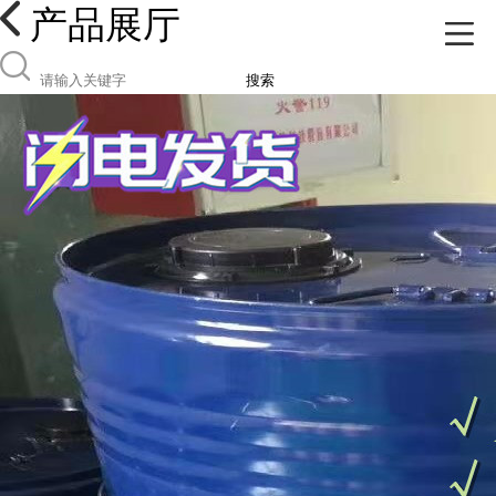
产品展厅
搜索