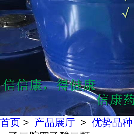
首页
>
产品展厅
>
优势品种