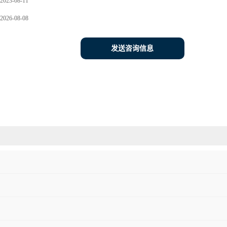
2023-08-11
2026-08-08
发送咨询信息