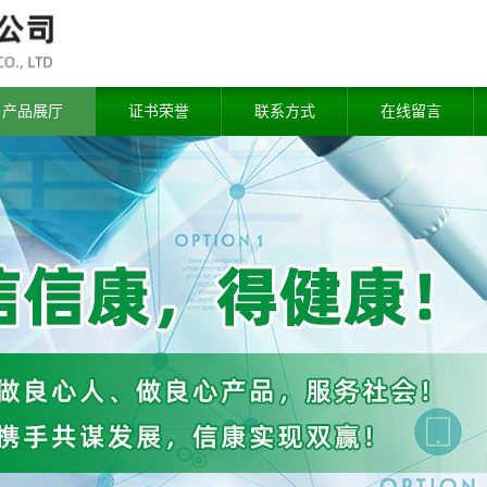
产品展厅
证书荣誉
联系方式
在线留言