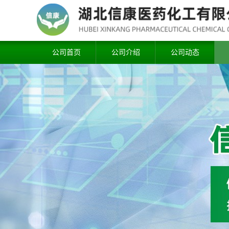
公司首页
公司介绍
公司动态