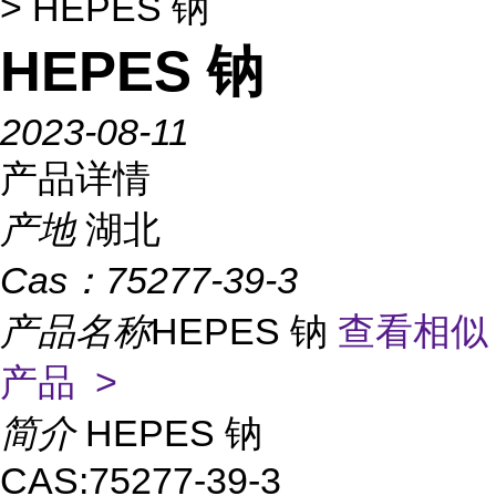
> HEPES 钠
HEPES 钠
2023-08-11
产品详情
产地
湖北
Cas：
75277-39-3
产品名称
HEPES 钠
查看相似
产品 >
简介
HEPES 钠
CAS:75277-39-3