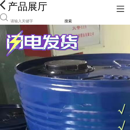
产品展厅
搜索