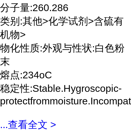
分子量:260.286
类别:其他>化学试剂>含硫有
机物>
物化性质:外观与性状:白色粉
末
熔点:234oC
稳定性:Stable.Hygroscopic-
protectfrommoisture.Incompat
...
查看全文 >