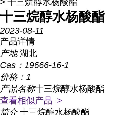
> 十三烷醇水杨酸酯
十三烷醇水杨酸酯
2023-08-11
产品详情
产地
湖北
Cas：
19666-16-1
价格：
1
产品名称
十三烷醇水杨酸酯
查看相似产品 >
简介
十三烷醇水杨酸酯