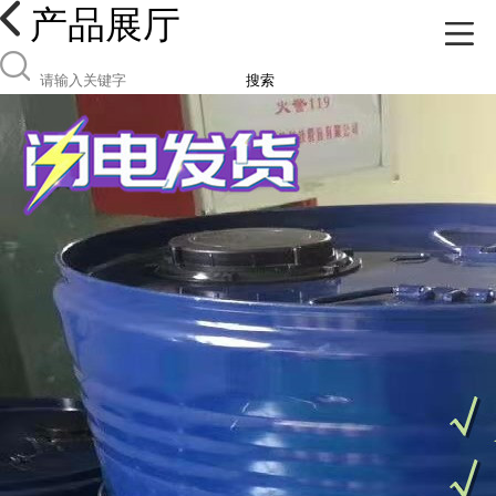
产品展厅
搜索